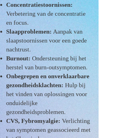
Concentratiestoornissen:
Verbetering van de concentratie
en focus.
Slaapproblemen:
Aanpak van
slaapstoornissen voor een goede
nachtrust.
Burnout:
Ondersteuning bij het
herstel van burn-outsymptomen.
Onbegrepen en onverklaarbare
gezondheidsklachten:
Hulp bij
het vinden van oplossingen voor
onduidelijke
gezondheidsproblemen.
CVS, Fybromyalgie:
Verlichting
van symptomen geassocieerd met